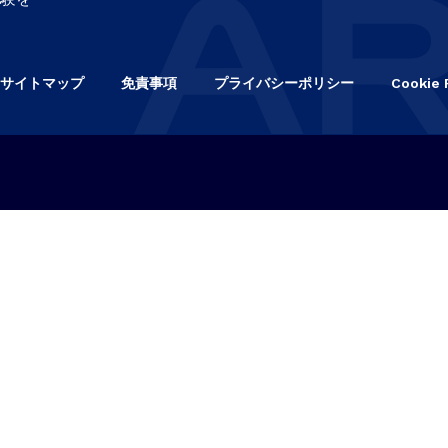
サイトマップ
免責事項
プライバシーポリシー
Cookie 