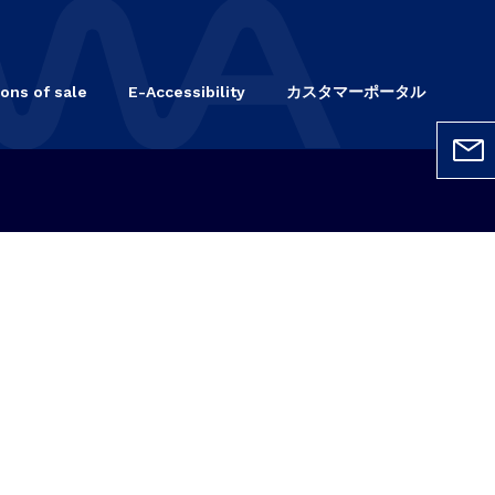
ons of sale
E-Accessibility
カスタマーポータル